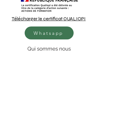
Télécharger le certificat QUALIOPI
Whatsapp
Qui sommes nous
Mentions légales
Déclaration d'accessibilité
Conditions générales de vente
Règlement intérieur