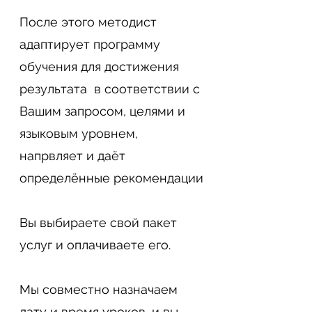
После этого методист
адаптирует программу
обучения для достижения
результата в соответствии с
Вашим запросом, целями и
языковым уровнем,
напрвляет и даёт
определённые рекомендации
Вы выбираете свой пакет
услуг и оплачиваете его.
Мы совместно назначаем
дату и время уроков, и вы