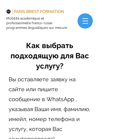
Mobilité académique et
professionnelle franco-russe :
programmes linguistiques sur mesure
Как выбрать
подходящую для Вас
услугу?
Вы оставляете заявку на
сайте или пишите
сообщение в WhatsApp ,
указывая Ваши имя, фамилию,
имейл, номер телефона и
услугу, которая Вас
заинтересовала)