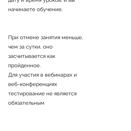
начинаете обучение.
При отмене занятия меньше,
чем за сутки, оно
засчитывается как
пройденное.
Для участия в вебинарах и
веб-конференциях
тестирование не является
обязательным