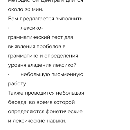
около 20 мин.
Вам предлагается выполнить
· лексико-
грамматический тест для
выявления пробелов в
грамматике и определения
уровня владения лексикой
· небольшую письменную
работу
Также проводится небольшая
беседа, во время которой
определяются фонетические
и лексические навыки.