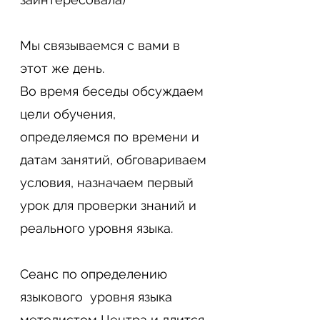
Мы связываемся с вами в
этот же день.
Во время беседы обсуждаем
цели обучения,
определяемся по времени и
датам занятий, обговариваем
условия, назначаем первый
урок для проверки знаний и
реального уровня языка.
Сеанс по определению
языкового уровня языка
методистом Центра и длится