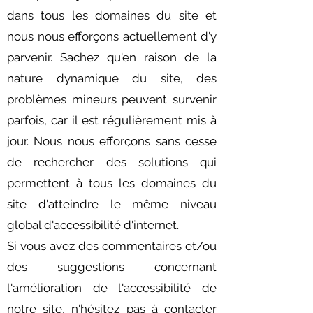
dans tous les domaines du site et
nous nous efforçons actuellement d'y
parvenir. Sachez qu'en raison de la
nature dynamique du site, des
problèmes mineurs peuvent survenir
parfois, car il est régulièrement mis à
jour. Nous nous efforçons sans cesse
de rechercher des solutions qui
permettent à tous les domaines du
site d'atteindre le même niveau
global d'accessibilité d'internet.
Si vous avez des commentaires et/ou
des suggestions concernant
l'amélioration de l'accessibilité de
notre site, n'hésitez pas à contacter