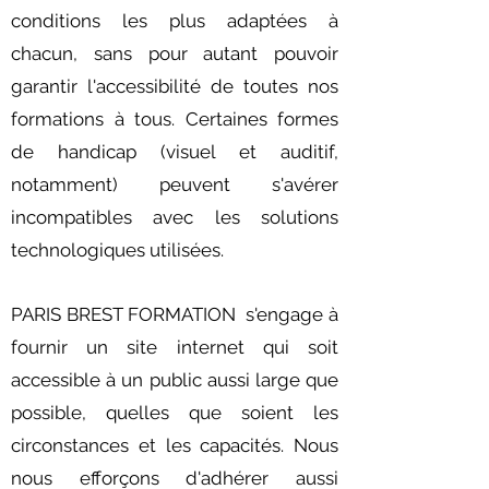
conditions les plus adaptées à
chacun, sans pour autant pouvoir
garantir l'accessibilité de toutes nos
formations à tous. Certaines formes
de handicap (visuel et auditif,
notamment) peuvent s'avérer
incompatibles avec les solutions
technologiques utilisées.
PARIS BREST FORMATION s'engage à
fournir un site internet qui soit
accessible à un public aussi large que
possible, quelles que soient les
circonstances et les capacités. Nous
nous efforçons d'adhérer aussi