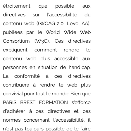
étroitement que possible aux
directives sur l'accessibilité du
contenu web ((WCAG 2.0, Level AA),
publiées par le World Wide Web
Consortium (W3C). Ces directives
expliquent comment rendre le
contenu web plus accessible aux
personnes en situation de handicap.
La conformité à ces directives
contribuera à rendre le web plus
convivial pour tout le monde. Bien que
PARIS BREST FORMATION s'efforce
d'adhérer à ces directives et ces
normes concernant l'accessibilité, il
n'est pas toujours possible de le faire