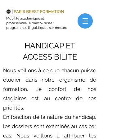
Mobilité académique et
professionnelle franco-russe :
programmes linguistiques sur mesure
HANDICAP ET
ACCESSIBILITE
Nous veillons à ce que chacun puisse
étudier dans notre organisme de
formation. Le confort de nos
stagiaires est au centre de nos
priorités.
En fonction de la nature du handicap,
les dossiers sont examinés au cas par
cas. Nous veillons à attribuer les