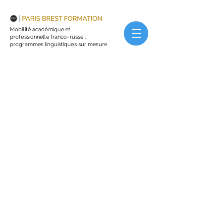
Mobilité académique et
professionnelle franco-russe :
programmes linguistiques sur mesure