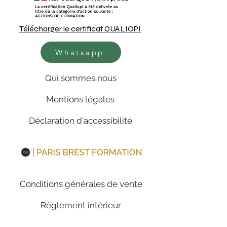
Télécharger le certificat QUALIOPI
Whatsapp
Qui sommes nous
Mentions légales
Déclaration d'accessibilité
Conditions générales de vente
Règlement intérieur